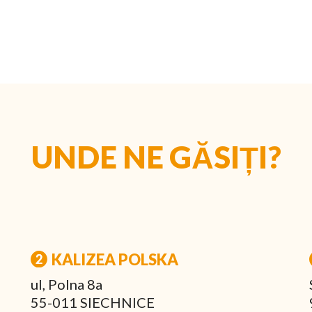
UNDE NE GĂSIȚI?
KALIZEA POLSKA
ul, Polna 8a
55-011 SIECHNICE