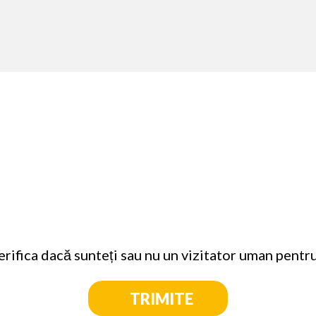
rifica dacă sunteți sau nu un vizitator uman pentru