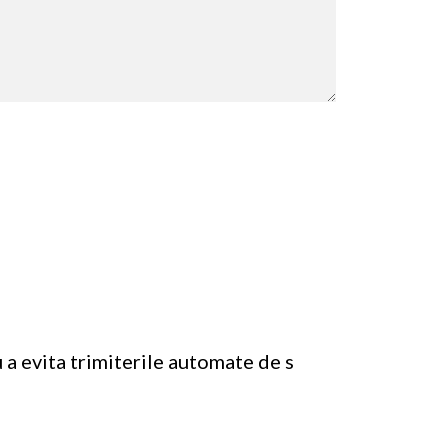
 a evita trimiterile automate de s