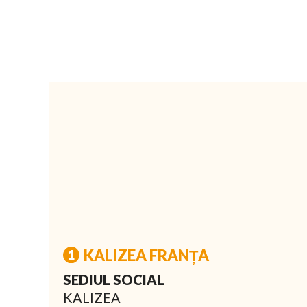
KALIZEA FRANȚA
SEDIUL SOCIAL
KALIZEA