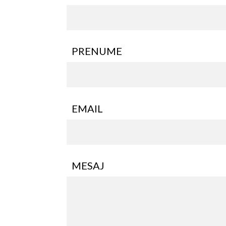
PRENUME
EMAIL
MESAJ