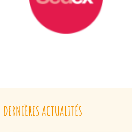
DERNIÈRES ACTUALITÉS