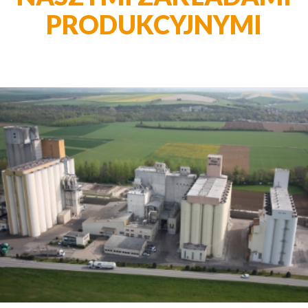
PRODUKCYJNYMI