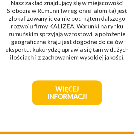
Nasz zakład znajdujący się w miejscowości
Slobozia w Rumunii (w regionie Ialomita) jest
zlokalizowany idealnie pod kątem dalszego
rozwoju firmy KALIZEA. Warunki na rynku
rumuńskim sprzyjają wzrostowi, a położenie
geograficzne kraju jest dogodne do celów
eksportu: kukurydzę uprawia się tam w dużych
ilościach i z zachowaniem wysokiej jakości.
WIĘCEJ
INFORMACJI