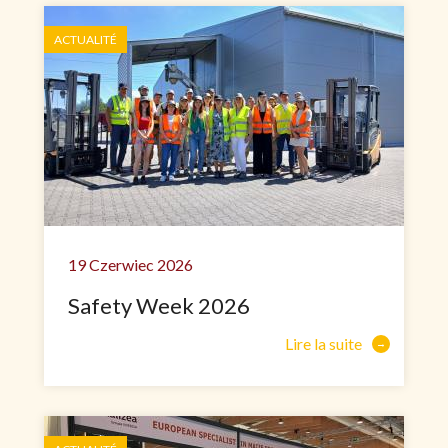
ACTUALITÉ
19 Czerwiec 2026
Safety Week 2026
Lire la suite