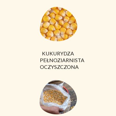
KUKURYDZA
PEŁNOZIARNISTA
OCZYSZCZONA