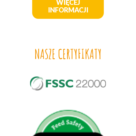
WIĘCEJ
INFORMACJI
NASZE CERTYFIKATY