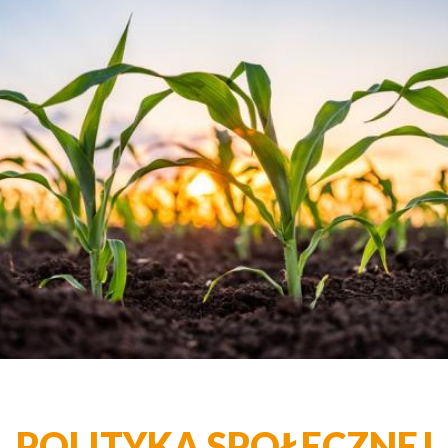
POLITYKA SPOŁECZNEJ