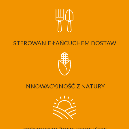
STEROWANIE ŁAŃCUCHEM DOSTAW
INNOWACYJNOŚĆ Z NATURY