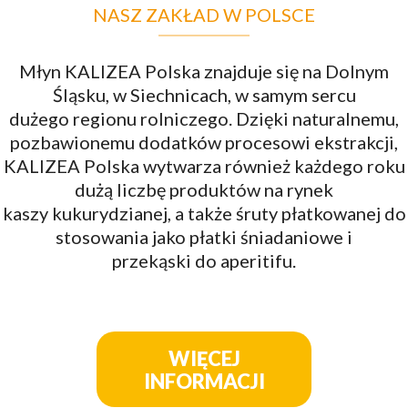
NASZ ZAKŁAD W POLSCE
Młyn KALIZEA Polska znajduje się na Dolnym
Śląsku, w Siechnicach, w samym sercu
dużego regionu rolniczego. Dzięki naturalnemu,
pozbawionemu dodatków procesowi ekstrakcji,
KALIZEA Polska wytwarza również każdego roku
dużą liczbę produktów na rynek
kaszy kukurydzianej, a także śruty płatkowanej do
stosowania jako płatki śniadaniowe i
przekąski do aperitifu.
WIĘCEJ
INFORMACJI