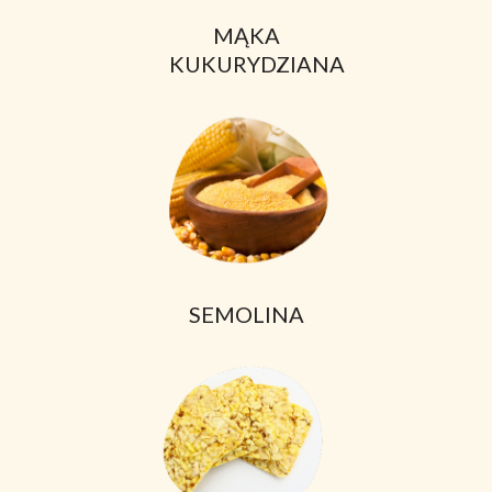
MĄKA
KUKURYDZIANA
SEMOLINA