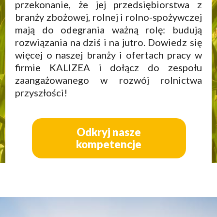
przekonanie, że jej przedsiębiorstwa z
branży zbożowej, rolnej i rolno-spożywczej
mają do odegrania ważną rolę: budują
rozwiązania na dziś i na jutro. Dowiedz się
więcej o naszej branży i ofertach pracy w
firmie KALIZEA i dołącz do zespołu
zaangażowanego w rozwój rolnictwa
przyszłości!
Odkryj nasze
kompetencje