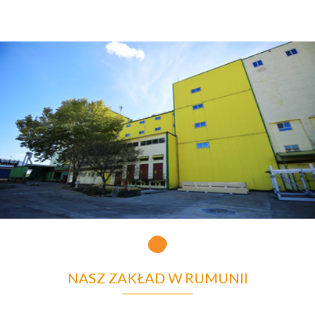
NASZ ZAKŁAD W RUMUNII