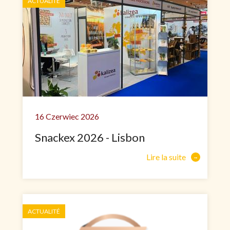
ACTUALITÉ
16 Czerwiec 2026
Snackex 2026 - Lisbon
Lire la suite
ACTUALITÉ