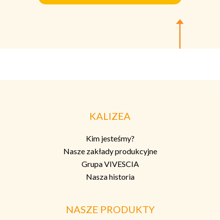
KALIZEA
Kim jesteśmy?
Nasze zakłady produkcyjne
Grupa VIVESCIA
Nasza historia
NASZE PRODUKTY