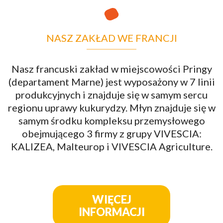
NASZ ZAKŁAD WE FRANCJI
Nasz francuski zakład w miejscowości Pringy
(departament Marne) jest wyposażony w 7 linii
produkcyjnych i znajduje się w samym sercu
regionu uprawy kukurydzy. Młyn znajduje się w
samym środku kompleksu przemysłowego
obejmującego 3 firmy z grupy VIVESCIA:
KALIZEA, Malteurop i VIVESCIA Agriculture.
WIĘCEJ
INFORMACJI