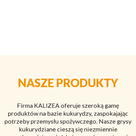
NASZE PRODUKTY
Firma KALIZEA oferuje szeroką gamę
produktów na bazie kukurydzy, zaspokajając
potrzeby przemysłu spożywczego. Nasze grysy
kukurydziane cieszą się niezmiennie