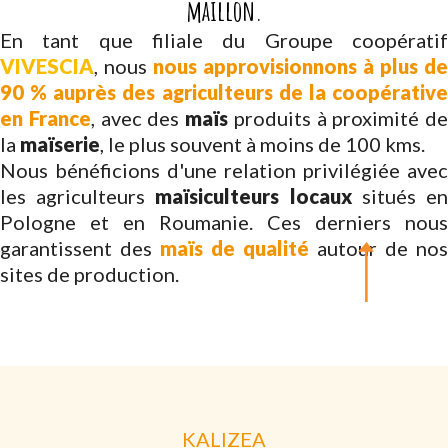
maillon.
En tant que filiale du Groupe coopératif
VIVESCIA
, nous
nous approvisionnons à plus de
90 % auprès des agriculteurs de la coopérative
en France
, avec des
maïs
produits à proximité de
la
maïserie
, le plus souvent à moins de 100 kms.
Nous bénéficions d'une relation privilégiée avec
les agriculteurs
maïsiculteurs locaux
situés e
Pologne et en Roumanie. Ces derniers nous
garantissent des
maïs de qualité
autour de nos
sites de production.
KALIZEA