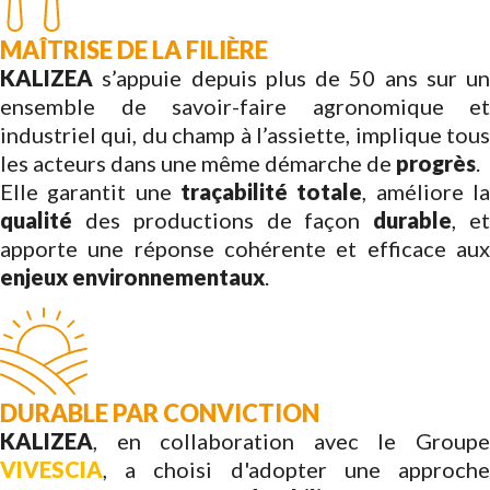
MAÎTRISE DE LA FILIÈRE
KALIZEA
s’appuie depuis plus de 50 ans sur un
ensemble de savoir-faire agronomique et
industriel qui, du champ à l’assiette, implique tous
les acteurs dans une même démarche de
progrès
.
Elle garantit une
traçabilité totale
, améliore l
qualité
des productions de façon
durable
, e
apporte une réponse cohérente et efficace aux
enjeux environnementaux
.
DURABLE PAR CONVICTION
KALIZEA
, en collaboration avec le Groupe
VIVESCIA
, a choisi d'adopter une approche