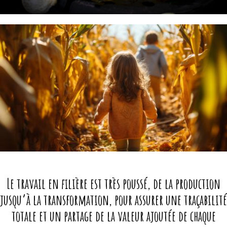
Le travail en filière est très poussé, de la production
jusqu’à la transformation, pour assurer une
traçabilité
totale
et un partage de la valeur ajoutée de chaque