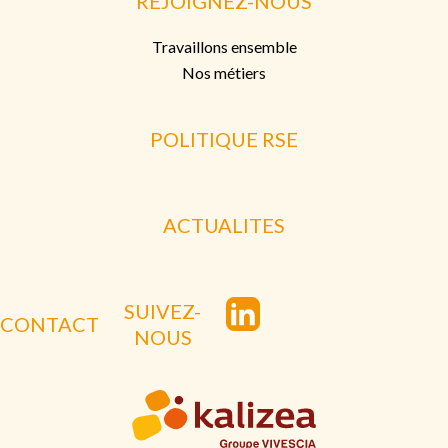
REJOIGNEZ-NOUS
Travaillons ensemble
Nos métiers
POLITIQUE RSE
ACTUALITES
SUIVEZ-
CONTACT
NOUS