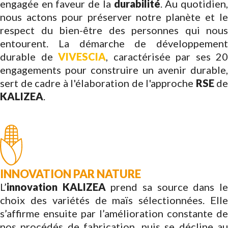
engagée en faveur de la
durabilité
. Au quotidien
nous actons pour préserver notre planète et le
respect du bien-être des personnes qui nous
entourent. La démarche de développement
durable de
VIVESCIA
, caractérisée par ses 20
engagements pour construire un avenir durable,
sert de cadre à l'élaboration de l'approche
RSE
de
KALIZEA
.
INNOVATION PAR NATURE
L’
innovation
KALIZEA
prend sa source dans l
choix des variétés de maïs sélectionnées. Elle
s’affirme ensuite par l’amélioration constante de
nos procédés de fabrication, puis se décline au