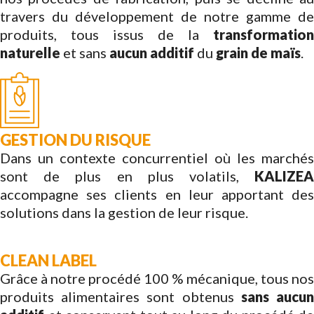
travers du développement de notre gamme de
produits, tous issus de la
transformation
naturelle
et sans
aucun additif
du
grain de maïs
.
GESTION DU RISQUE
Dans un contexte concurrentiel où les marchés
sont de plus en plus volatils,
KALIZEA
accompagne ses clients en leur apportant des
solutions dans la gestion de leur risque.
CLEAN LABEL
Grâce à notre procédé 100 % mécanique, tous nos
produits alimentaires sont obtenus
sans aucu