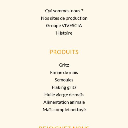
Qui sommes-nous ?
Nos sites de production
Groupe VIVESCIA
Histoire
PRODUITS
Gritz
Farine de maïs
Semoules
Flaking grit
z
Huile vierge de maïs
Alimentation animale
Maïs complet nettoyé