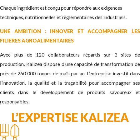
Chaque ingrédient est conçu pour répondre aux exigences
techniques, nutritionnelles et réglementaires des industriels.
UNE AMBITION :
INNOVER ET ACCOMPAGNER LE
FILIERES AGROALIMENTAIRES
Avec plus de 120 collaborateurs répartis sur 3 sites de
production, Kalizea dispose d’une capacité de transformation de
près de 260 000 tonnes de maïs par an. L’entreprise investit dans
l’innovation, la qualité et la traçabilité pour accompagner ses
clients dans le développement de produits savoureux et
responsables.
L’EXPERTISE KALIZEA