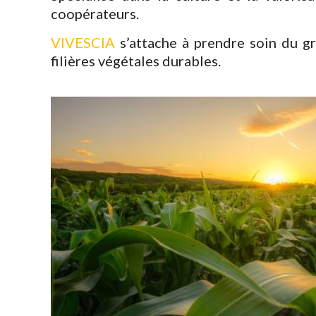
coopérateurs.
VIVESCIA
s’attache à prendre soin du g
filières végétales durables.