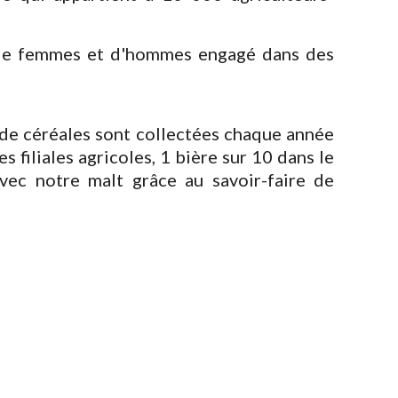
if de femmes et d'hommes engagé dans des
 de céréales sont collectées chaque année
s filiales agricoles, 1 bière sur 10 dans le
ec notre malt grâce au savoir-faire de