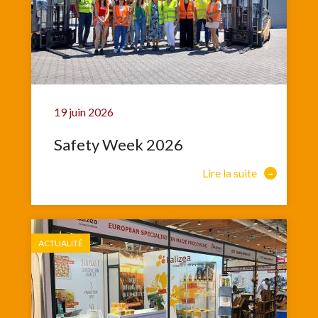
19 juin 2026
Safety Week 2026
Lire la suite
ACTUALITÉ