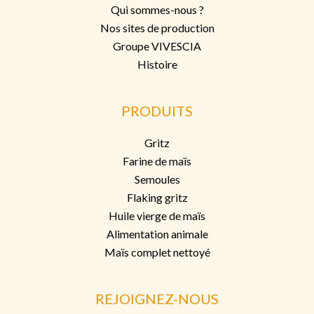
Qui sommes-nous ?
Nos sites de production
Groupe VIVESCIA
Histoire
PRODUITS
Gritz
Farine de maïs
Semoules
Flaking grit
z
Huile vierge de maïs
Alimentation animale
Maïs complet nettoyé
REJOIGNEZ-NOUS