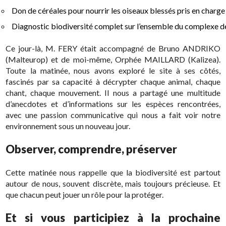
Don de céréales pour nourrir les oiseaux blessés pris en charge 
Diagnostic biodiversité complet sur l’ensemble du complexe de
Ce jour-là, M. FERY était accompagné de Bruno ANDRIKO
(Malteurop) et de moi-même, Orphée MAILLARD (Kalizea).
Toute la matinée, nous avons exploré le site à ses côtés,
fascinés par sa capacité à décrypter chaque animal, chaque
chant, chaque mouvement. Il nous a partagé une multitude
d’anecdotes et d’informations sur les espèces rencontrées,
avec une passion communicative qui nous a fait voir notre
environnement sous un nouveau jour.
Observer, comprendre, préserver
Cette matinée nous rappelle que la biodiversité est partout
autour de nous, souvent discrète, mais toujours précieuse. Et
que chacun peut jouer un rôle pour la protéger.
Et si vous participiez à la prochaine