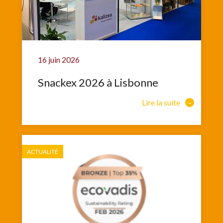
16 juin 2026
Snackex 2026 à Lisbonne
Lire la suite
ACTUALITÉ