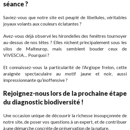
séance ?
Saviez-vous que notre site est peuplé de libellules, véritables
joyaux volants aux couleurs éclatantes ?
Avez-vous déjà observé les hirondelles des fenêtres tournoyer
au-dessus de nos têtes ? Elles nichent principalement sous les
silos de Malteurop, mais semblent bouder ceux de
VIVESCIA… Pourquoi ?
Et connaissez-vous la particularité de l’Argiope frelon, cette
araignée spectaculaire au motif jaune et noir, aussi
impressionnante qu’inoffensive ?
Rejoignez-nous lors de la prochaine étape
du diagnostic biodiversité !
Une occasion unique de découvrir la richesse insoupçonnée de
notre site, de poser vos questions à un expert, et de contribuer
à une démarche concrète de préservation de la nature.