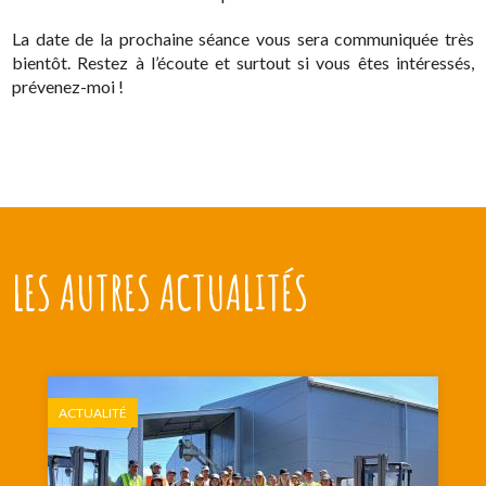
La date de la prochaine séance vous sera communiquée très
bientôt. Restez à l’écoute et surtout si vous êtes intéressés,
prévenez-moi !
LES AUTRES ACTUALITÉS
ACTUALITÉ