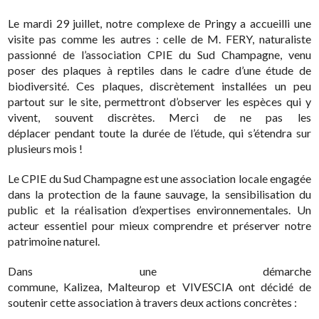
Le mardi 29 juillet, notre complexe de Pringy a accueilli une
visite pas comme les autres : celle de M. FERY, naturaliste
passionné de l’association CPIE du Sud Champagne, venu
poser des plaques à reptiles dans le cadre d’une étude de
biodiversité. Ces plaques, discrètement installées un peu
partout sur le site, permettront d’observer les espèces qui y
vivent, souvent discrètes. Merci de ne pas les
déplacer pendant toute la durée de l’étude, qui s’étendra sur
plusieurs mois !
Le CPIE du Sud Champagne est une association locale engagée
dans la protection de la faune sauvage, la sensibilisation du
public et la réalisation d’expertises environnementales. Un
acteur essentiel pour mieux comprendre et préserver notre
patrimoine naturel.
Dans une démarche
commune, Kalizea, Malteurop et VIVESCIA ont décidé de
soutenir cette association à travers deux actions concrètes :