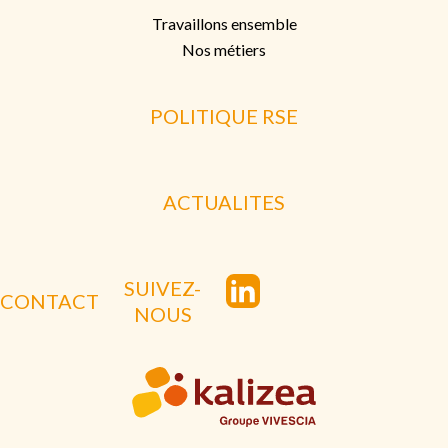
Travaillons ensemble
Nos métiers
POLITIQUE RSE
ACTUALITES
SUIVEZ-
CONTACT
NOUS