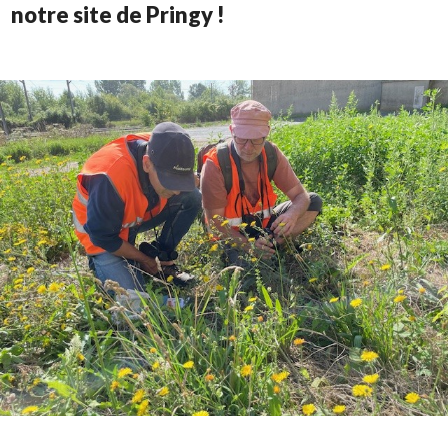
notre site de Pringy !