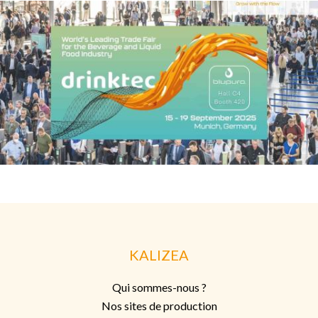
KALIZEA
Qui sommes-nous ?
Nos sites de production