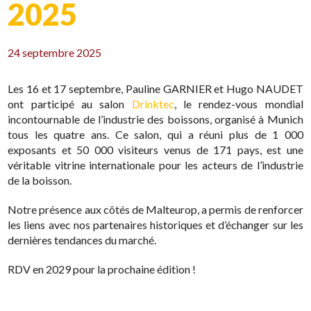
2025
24 septembre 2025
Les 16 et 17 septembre, Pauline GARNIER et Hugo NAUDET
ont participé au salon
Drinktec
, le rendez-vous mondial
incontournable de l’industrie des boissons, organisé à Munich
tous les quatre ans. Ce salon, qui a réuni plus de 1 000
exposants et 50 000 visiteurs venus de 171 pays, est une
véritable vitrine internationale pour les acteurs de l’industrie
de la boisson.
Notre présence aux côtés de Malteurop, a permis de renforcer
les liens avec nos partenaires historiques et d’échanger sur les
dernières tendances du marché.
RDV en 2029 pour la prochaine édition !