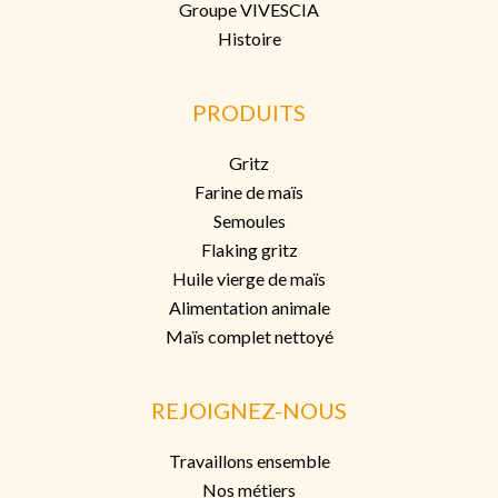
Groupe VIVESCIA
Histoire
PRODUITS
Gritz
Farine de maïs
Semoules
Flaking grit
z
Huile vierge de maïs
Alimentation animale
Maïs complet nettoyé
REJOIGNEZ-NOUS
Travaillons ensemble
Nos métiers