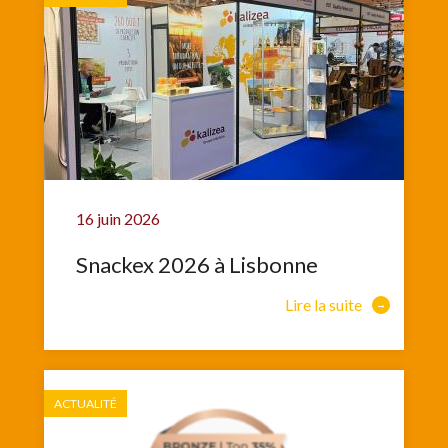
16 juin 2026
Snackex 2026 à Lisbonne
Lire la suite
ACTUALITÉ