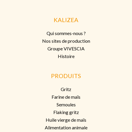
KALIZEA
Qui sommes-nous ?
Nos sites de production
Groupe VIVESCIA
Histoire
PRODUITS
Gritz
Farine de maïs
Semoules
Flaking grit
z
Huile vierge de maïs
Alimentation animale