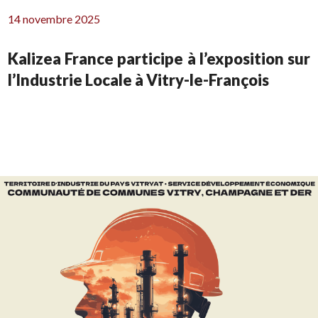
14 novembre 2025
Kalizea France participe à l’exposition sur
l’Industrie Locale à Vitry-le-François