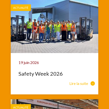
ACTUALITÉ
19 juin 2026
Safety Week 2026
Lire la suite
ACTUALITÉ