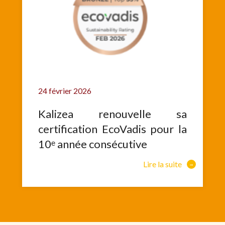
24 février 2026
Kalizea renouvelle sa
certification EcoVadis pour la
10ᵉ année consécutive
Lire la suite