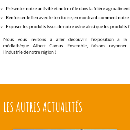
Présenter notre activité et notre rôle dans la filière agroaliment
Renforcer le lien avec le territoire, en montrant comment notre
Exposer les produits issus de notre usine ainsi que les produits f
Nous vous invitons à aller découvrir l’exposition à la
médiathèque Albert Camus. Ensemble, faisons rayonner
l’industrie de notre région !
LES AUTRES ACTUALITÉS