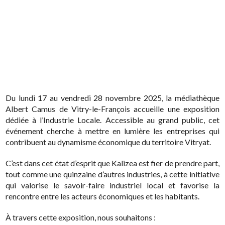
Du lundi 17 au vendredi 28 novembre 2025, la médiathèque
Albert Camus de Vitry-le-François accueille une exposition
dédiée à l’Industrie Locale. Accessible au grand public, cet
événement cherche à mettre en lumière les entreprises qui
contribuent au dynamisme économique du territoire Vitryat.
C’est dans cet état d’esprit que Kalizea est fier de prendre part,
tout comme une quinzaine d’autres industries, à cette initiative
qui valorise le savoir-faire industriel local et favorise la
rencontre entre les acteurs économiques et les habitants.
À travers cette exposition, nous souhaitons :