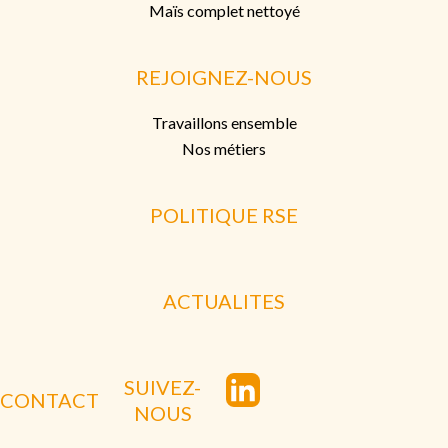
Maïs complet nettoyé
REJOIGNEZ-NOUS
Travaillons ensemble
Nos métiers
POLITIQUE RSE
ACTUALITES
SUIVEZ-
CONTACT
NOUS