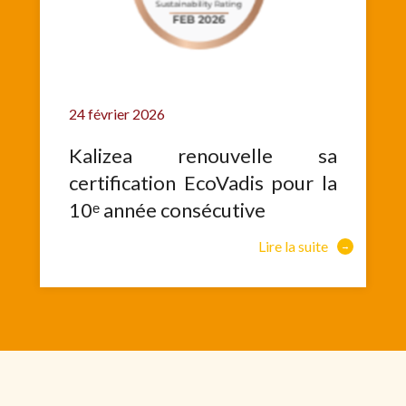
24 février 2026
Kalizea renouvelle sa
certification EcoVadis pour la
10ᵉ année consécutive
Lire la suite