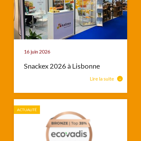
16 juin 2026
Snackex 2026 à Lisbonne
Lire la suite
ACTUALITÉ