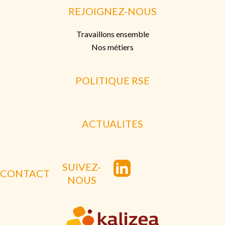
REJOIGNEZ-NOUS
Travaillons ensemble
Nos métiers
POLITIQUE RSE
ACTUALITES
SUIVEZ-
CONTACT
NOUS