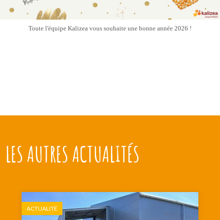
Toute l'équipe Kalizea vous souhaite une bonne année 2026 !
LES AUTRES ACTUALITÉS
ACTUALITÉ