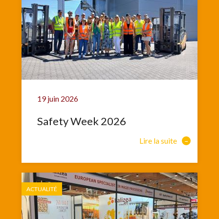
19 juin 2026
Safety Week 2026
Lire la suite
ACTUALITÉ