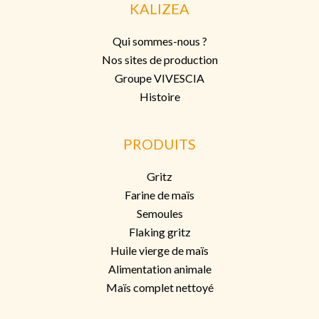
KALIZEA
Qui sommes-nous ?
Nos sites de production
Groupe VIVESCIA
Histoire
PRODUITS
Gritz
Farine de maïs
Semoules
Flaking grit
z
Huile vierge de maïs
Alimentation animale
Maïs complet nettoyé