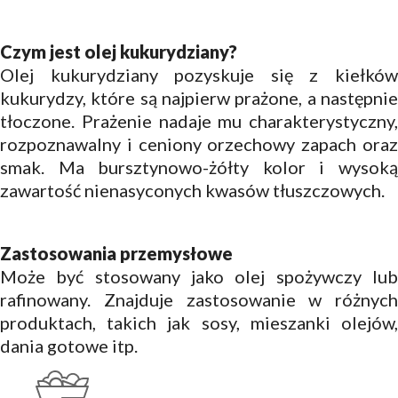
Czym jest olej kukurydziany?
Olej kukurydziany pozyskuje się z kiełków
kukurydzy, które są najpierw prażone, a następnie
tłoczone. Prażenie nadaje mu charakterystyczny,
rozpoznawalny i ceniony orzechowy zapach oraz
smak. Ma bursztynowo-żółty kolor i wysoką
zawartość nienasyconych kwasów tłuszczowych.
Zastosowania przemysłowe
Może być stosowany jako olej spożywczy lub
rafinowany. Znajduje zastosowanie w różnych
produktach, takich jak sosy, mieszanki olejów,
dania gotowe itp.