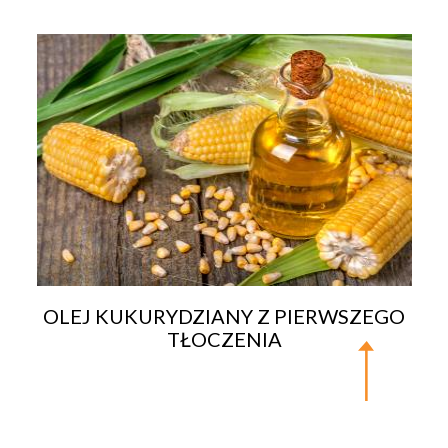
OLEJ KUKURYDZIANY Z PIERWSZEGO
TŁOCZENIA