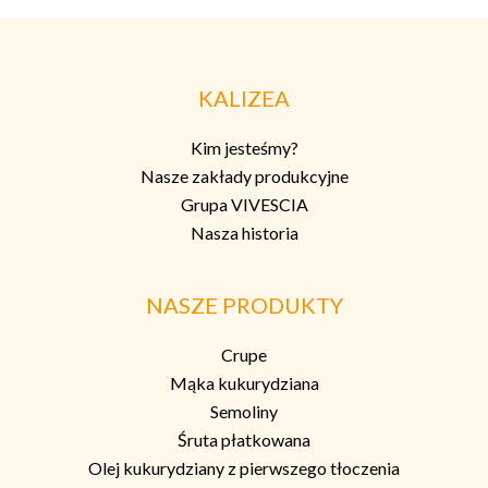
KALIZEA
Kim jesteśmy?
Nasze zakłady produkcyjne
Grupa VIVESCIA
Nasza historia
NASZE PRODUKTY
Crupe
Mąka kukurydziana
Semoliny
Śruta płatkowana
Olej kukurydziany z pierwszego tłoczenia