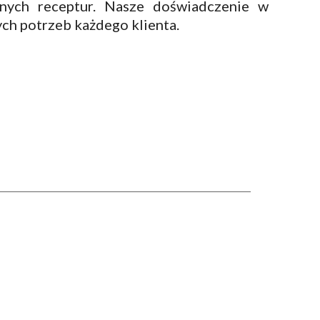
nych receptur. Nasze doświadczenie w
h potrzeb każdego klienta.